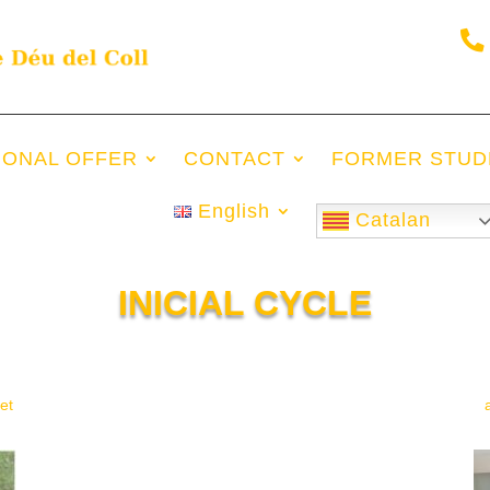
IONAL OFFER
CONTACT
FORMER STUD
English
Catalan
INICIAL CYCLE
et