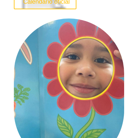
Calendario oficial