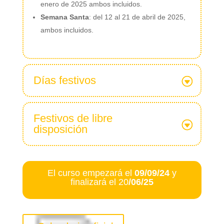
enero de 2025 ambos incluidos.
Semana Santa
: del 12 al 21 de abril de 2025,
ambos incluidos.
Días festivos
Festivos de libre
disposición
El curso empezará el
09/09/24
y
finalizará el 20
/06/25