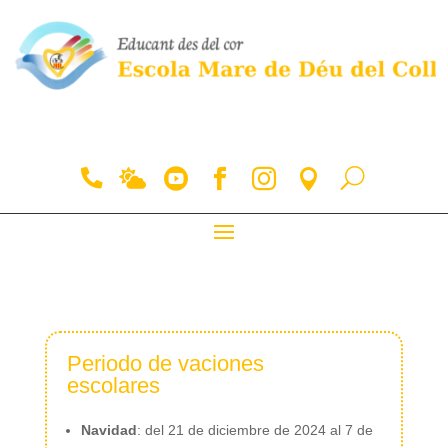
Periodo de vaciones
escolares
Navidad
:
del 21 de diciembre de 2024 al 7 de