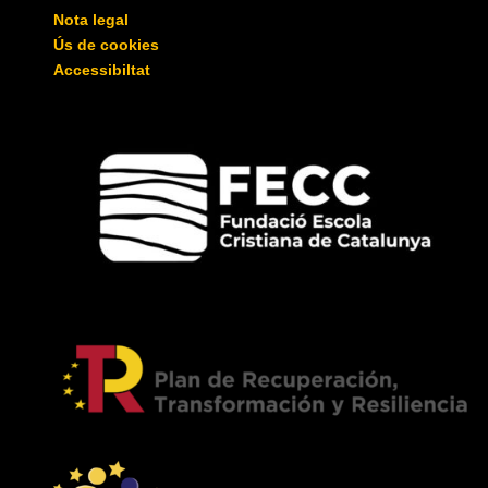
Nota legal
Ús de cookies
Accessibiltat