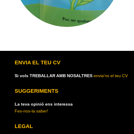
ENVIA EL TEU CV
Si vols TREBALLAR AMB NOSALTRES
envia'ns el teu CV
SUGGERIMENTS
La teva opinió ens interessa
Fes-nos-la saber!
LEGAL