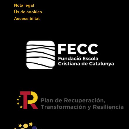
Nota legal
Ús de cookies
Accessibiltat