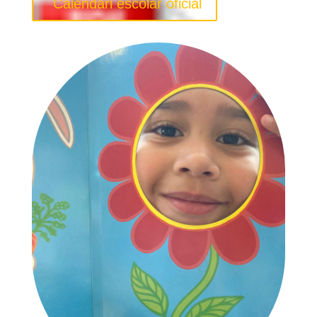
Calendari escolar oficial