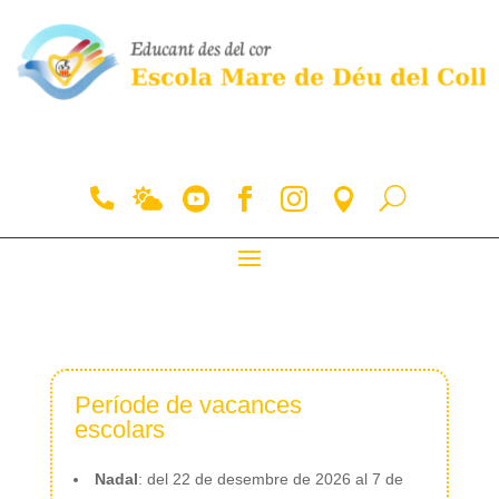
Període de vacances
escolars
Nadal
: del 22 de desembre de 2026 al 7 de