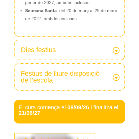
gener de 2027, ambdós inclosos.
Setmana Santa
: del 20 de març al 29 de març
de 2027, ambdós inclosos.
Dies festius
Festius de lliure disposició
de l’escola
El curs comença el
08/09/26
i finalitza el
21/06/27