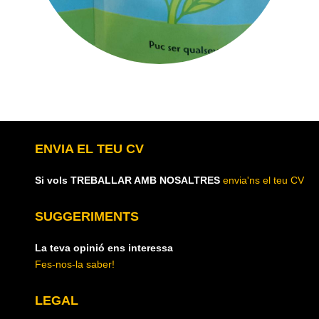
ENVIA EL TEU CV
Si vols TREBALLAR AMB NOSALTRES
envia'ns el teu CV
SUGGERIMENTS
La teva opinió ens interessa
Fes-nos-la saber!
LEGAL