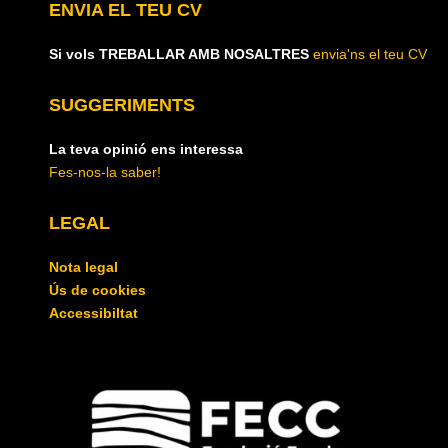
ENVIA EL TEU CV
Si vols TREBALLAR AMB NOSALTRES
envia'ns el teu CV
SUGGERIMENTS
La teva opinió ens interessa
Fes-nos-la saber!
LEGAL
Nota legal
Ús de cookies
Accessibiltat