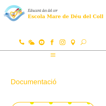
Documentació