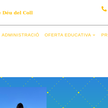
i ADMINISTRACIÓ
OFERTA EDUCATIVA
PR