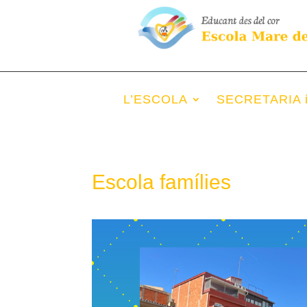
L’ESCOLA
SECRETARIA 
Escola famílies