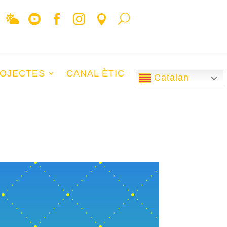
OJECTES
CANAL ÈTIC
Catalan