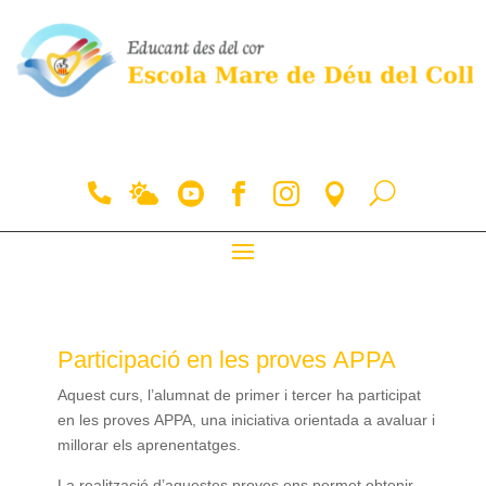
Participació en les proves
APPA
Aquest curs, l’alumnat de primer i tercer ha participat
en les proves
APPA
, una iniciativa orientada a avaluar i
millorar els aprenentatges.
La realització d’aquestes proves ens permet obtenir