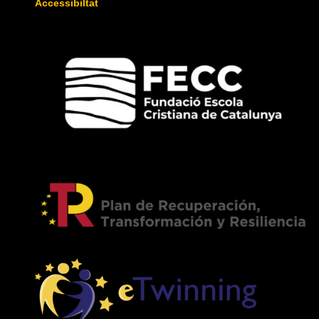
Accessibiltat