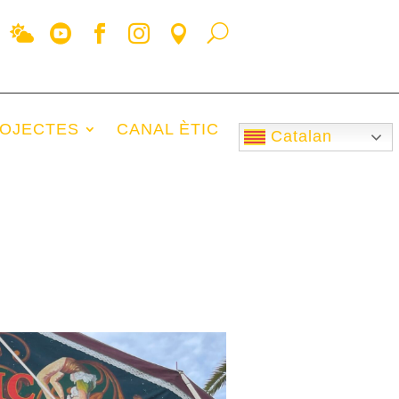
OJECTES
CANAL ÈTIC
Catalan