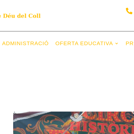
i ADMINISTRACIÓ
OFERTA EDUCATIVA
PR