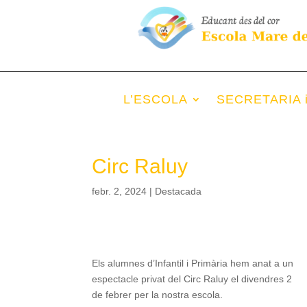
L’ESCOLA
SECRETARIA 
Circ Raluy
febr. 2, 2024
|
Destacada
Els alumnes d’Infantil i Primària hem anat a un
espectacle privat del Circ Raluy el divendres 2
de febrer per la nostra escola.