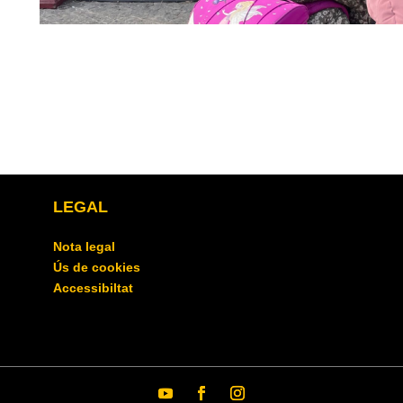
LEGAL
Nota legal
Ús de cookies
Accessibiltat