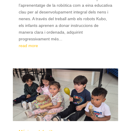
l’aprenentatge de la robòtica com a eina educativa
clau per al desenvolupament integral dels nens i
nenes. A través del treball amb els robots Kubo,
els infants aprenen a donar instruccions de
manera clara i ordenada, adquirint
progressivament més...
read more