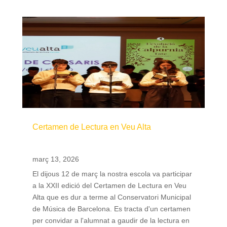
Certamen de Lectura en Veu Alta
març 13, 2026
El dijous 12 de març la nostra escola va participar
a la XXII edició del Certamen de Lectura en Veu
Alta que es dur a terme al Conservatori Municipal
de Música de Barcelona. Es tracta d'un certamen
per convidar a l'alumnat a gaudir de la lectura en