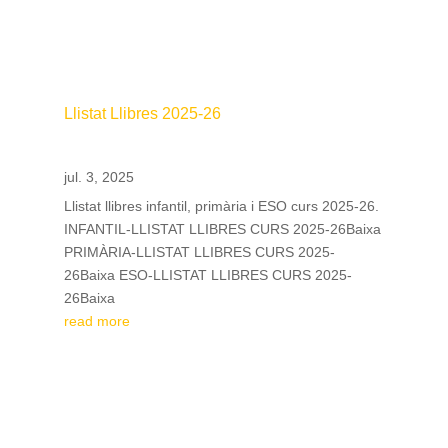
Llistat Llibres 2025-26
jul. 3, 2025
Llistat llibres infantil, primària i ESO curs 2025-26.
INFANTIL-LLISTAT LLIBRES CURS 2025-26Baixa
PRIMÀRIA-LLISTAT LLIBRES CURS 2025-
26Baixa ESO-LLISTAT LLIBRES CURS 2025-
26Baixa
read more