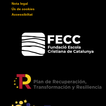
Nota legal
Ús de cookies
Accessibiltat