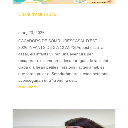
Casal d’estiu 2026
març 23, 2026
CAÇADORS DE SOMRIURESCASAL D’ESTIU
2026 INFANTS DE 3 A 12 ANYS Aquest estiu, al
casal, els infants viuran una aventura per
recuperar els somriures desapareguts de la ciutat.
Cada dia faran petites missions i actes amables
que faran pujar el Somriuròmetre i, cada setmana,
aconseguiran una “Gemma de...
read more