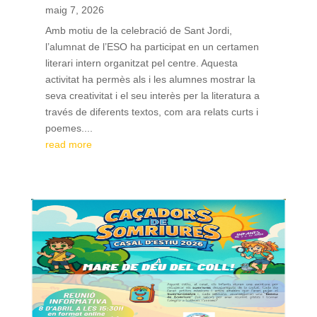
maig 7, 2026
Amb motiu de la celebració de Sant Jordi,
l’alumnat de l’ESO ha participat en un certamen
literari intern organitzat pel centre. Aquesta
activitat ha permès als i les alumnes mostrar la
seva creativitat i el seu interès per la literatura a
través de diferents textos, com ara relats curts i
poemes....
read more