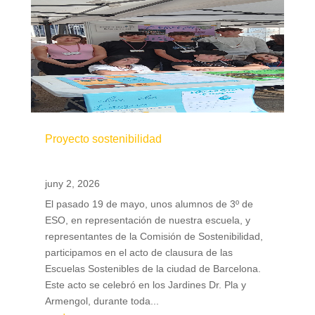
Proyecto sostenibilidad
juny 2, 2026
El pasado 19 de mayo, unos alumnos de 3º de
ESO, en representación de nuestra escuela, y
representantes de la Comisión de Sostenibilidad,
participamos en el acto de clausura de las
Escuelas Sostenibles de la ciudad de Barcelona.
Este acto se celebró en los Jardines Dr. Pla y
Armengol, durante toda...