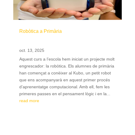
Robòtica a Primària
oct. 13, 2025
Aquest curs a l’escola hem iniciat un projecte molt
engrescador: la robòtica. Els alumnes de primària
han començat a conèixer al Kubo, un petit robot
que ens acompanyarà en aquest primer procés
d’aprenentatge computacional. Amb ell, fem les
primeres passes en el pensament lògic i en la...
read more