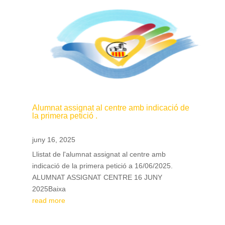
Alumnat assignat al centre amb indicació de
la primera petició .
juny 16, 2025
Llistat de l'alumnat assignat al centre amb
indicació de la primera petició a 16/06/2025.
ALUMNAT ASSIGNAT CENTRE 16 JUNY
2025Baixa
read more