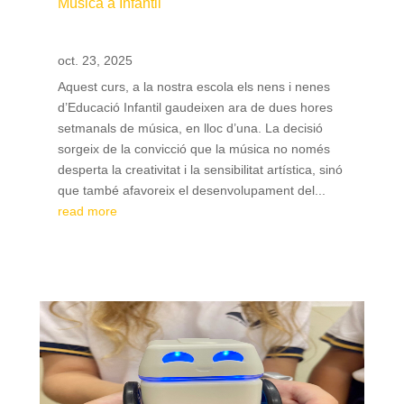
Música a Infantil
oct. 23, 2025
Aquest curs, a la nostra escola els nens i nenes
d’Educació Infantil gaudeixen ara de dues hores
setmanals de música, en lloc d’una. La decisió
sorgeix de la convicció que la música no només
desperta la creativitat i la sensibilitat artística, sinó
que també afavoreix el desenvolupament del...
read more