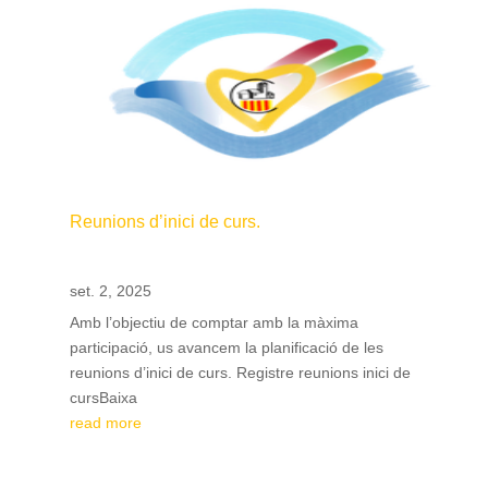
Reunions d’inici de curs.
set. 2, 2025
Amb l’objectiu de comptar amb la màxima
participació, us avancem la planificació de les
reunions d’inici de curs. Registre reunions inici de
cursBaixa
read more