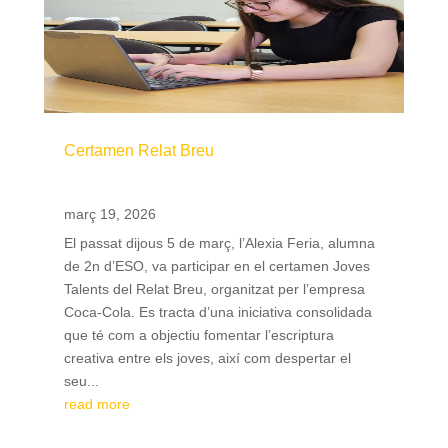
Certamen Relat Breu
març 19, 2026
El passat dijous 5 de març, l’Alexia Feria, alumna
de 2n d’ESO, va participar en el certamen Joves
Talents del Relat Breu, organitzat per l’empresa
Coca-Cola. Es tracta d’una iniciativa consolidada
que té com a objectiu fomentar l’escriptura
creativa entre els joves, així com despertar el
seu...
read more