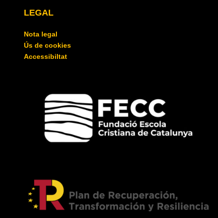
LEGAL
Nota legal
Ús de cookies
Accessibiltat