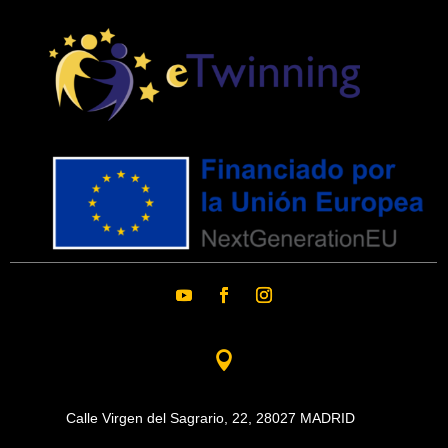

Calle Virgen del Sagrario, 22,
28027 MADRID