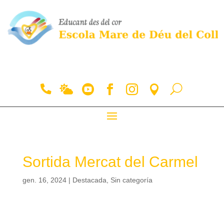
Sortida Mercat del Carmel
gen. 16, 2024
|
Destacada
,
Sin categoría